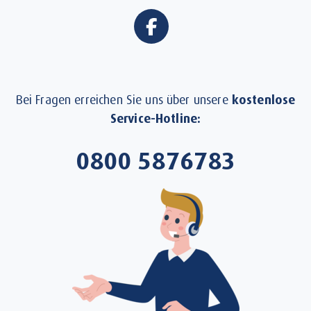
Bei Fragen erreichen Sie uns über unsere
kostenlose
Service-Hotline:
0800 5876783