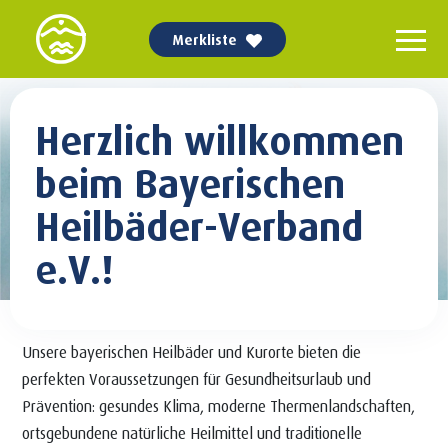
Merkliste
Herzlich willkommen
beim Bayerischen
Heilbäder-Verband
e.V.!
Unsere bayerischen Heilbäder und Kurorte bieten die
perfekten Voraussetzungen für Gesundheitsurlaub und
Prävention: gesundes Klima, moderne Thermenlandschaften,
ortsgebundene natürliche Heilmittel und traditionelle