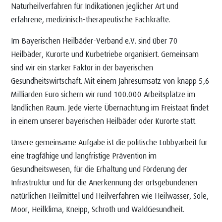
Naturheilverfahren für Indikationen jeglicher Art und
erfahrene, medizinisch-therapeutische Fachkräfte.
Im Bayerischen Heilbäder-Verband e.V. sind über 70
Heilbäder, Kurorte und Kurbetriebe organisiert. Gemeinsam
sind wir ein starker Faktor in der bayerischen
Gesundheitswirtschaft. Mit einem Jahresumsatz von knapp 5,6
Milliarden Euro sichern wir rund 100.000 Arbeitsplätze im
ländlichen Raum. Jede vierte Übernachtung im Freistaat findet
in einem unserer bayerischen Heilbäder oder Kurorte statt.
Unsere gemeinsame Aufgabe ist die politische Lobbyarbeit für
eine tragfähige und langfristige Prävention im
Gesundheitswesen, für die Erhaltung und Förderung der
Infrastruktur und für die Anerkennung der ortsgebundenen
natürlichen Heilmittel und Heilverfahren wie Heilwasser, Sole,
Moor, Heilklima, Kneipp, Schroth und WaldGesundheit.