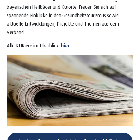
bayerischen Heilbäder und Kurorte. Freuen Sie sich auf
spannende Einblicke in den Gesundheitstourismus sowie
aktuelle Entwicklungen, Projekte und Themen aus dem
Verband.
Alle KURiere im Überblick:
hier