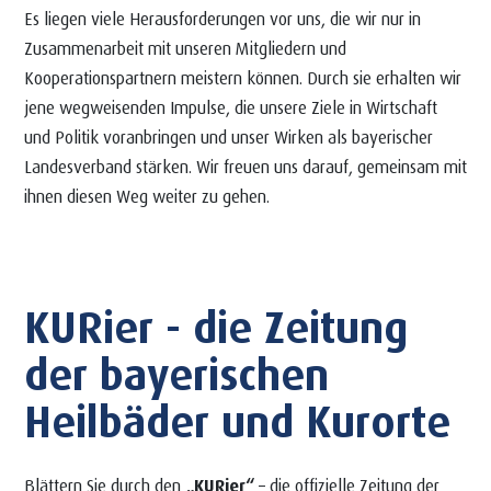
Es liegen viele Herausforderungen vor uns, die wir nur in
Zusammenarbeit mit unseren Mitgliedern und
Kooperationspartnern meistern können. Durch sie erhalten wir
jene wegweisenden Impulse, die unsere Ziele in Wirtschaft
und Politik voranbringen und unser Wirken als bayerischer
Landesverband stärken. Wir freuen uns darauf, gemeinsam mit
ihnen diesen Weg weiter zu gehen.
KURier - die Zeitung
der bayerischen
Heilbäder und Kurorte
Blättern Sie durch den
„KURier“
– die offizielle Zeitung der